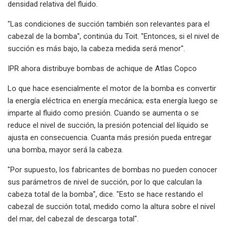
densidad relativa del fluido.
"Las condiciones de succión también son relevantes para el
cabezal de la bomba", continúa du Toit. "Entonces, si el nivel de
succión es más bajo, la cabeza medida será menor".
IPR ahora distribuye bombas de achique de Atlas Copco
Lo que hace esencialmente el motor de la bomba es convertir
la energía eléctrica en energía mecánica; esta energía luego se
imparte al fluido como presión. Cuando se aumenta o se
reduce el nivel de succión, la presión potencial del líquido se
ajusta en consecuencia. Cuanta más presión pueda entregar
una bomba, mayor será la cabeza.
"Por supuesto, los fabricantes de bombas no pueden conocer
sus parámetros de nivel de succión, por lo que calculan la
cabeza total de la bomba", dice. "Esto se hace restando el
cabezal de succión total, medido como la altura sobre el nivel
del mar, del cabezal de descarga total".