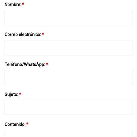
Nombre:
*
Correo electrónico:
*
Teléfono/WhatsApp:
*
Sujeto:
*
Contenido:
*