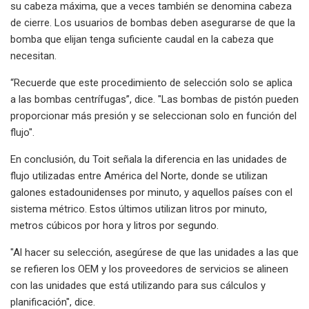
su cabeza máxima, que a veces también se denomina cabeza
de cierre. Los usuarios de bombas deben asegurarse de que la
bomba que elijan tenga suficiente caudal en la cabeza que
necesitan.
“Recuerde que este procedimiento de selección solo se aplica
a las bombas centrífugas”, dice. "Las bombas de pistón pueden
proporcionar más presión y se seleccionan solo en función del
flujo".
En conclusión, du Toit señala la diferencia en las unidades de
flujo utilizadas entre América del Norte, donde se utilizan
galones estadounidenses por minuto, y aquellos países con el
sistema métrico. Estos últimos utilizan litros por minuto,
metros cúbicos por hora y litros por segundo.
"Al hacer su selección, asegúrese de que las unidades a las que
se refieren los OEM y los proveedores de servicios se alineen
con las unidades que está utilizando para sus cálculos y
planificación", dice.