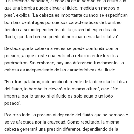
"En términos sencillos, el cabezal de la bomba es la altura a la
que una bomba puede elevar el fluido, medida en metros o
pies", explica. "La cabeza es importante cuando se especifican
bombas centrífugas porque sus características de bombeo
tienden a ser independientes de la gravedad específica del
fluido, que también se puede denominar densidad relativa".
Destaca que la cabeza a veces se puede confundir con la
presión, ya que existe una estrecha relación entre los dos
parámetros. Sin embargo, hay una diferencia fundamental: la
cabeza es independiente de las características del fluido.
"En otras palabras, independientemente de la densidad relativa
del fluido, la bomba lo elevará a la misma altura", dice. "No
importa, por lo tanto, si el fluido es solo agua o un lodo
pesado".
Por otro lado, la presión sí depende del fluido que se bombea y
se ve afectada por la gravedad. Como resultado, la misma
cabeza generará una presión diferente, dependiendo de la