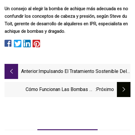
Un consejo al elegir la bomba de achique más adecuada es no
confundir los conceptos de cabeza y presión, según Steve du
Toit, gerente de desarrollo de alquileres en IPR, especialista en
achique de bombas y dragado.
Anterior:
Impulsando El Tratamiento Sostenible Del
Agua
Cómo Funcionan Las Bombas De
:próximo
Sumidero