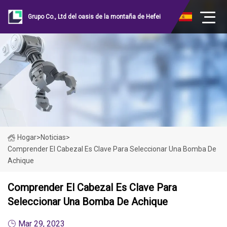
Grupo Co., Ltd del oasis de la montaña de Hefei
Hogar
>
Noticias
>
Comprender El Cabezal Es Clave Para Seleccionar Una Bomba De
Achique
Comprender El Cabezal Es Clave Para
Seleccionar Una Bomba De Achique
Mar 29, 2023