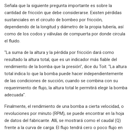
Señala que la siguiente pregunta importante es sobre la
cantidad de fricción que debe considerarse. Existen pérdidas
sustanciales en el circuito de bombeo por fricción,
dependiendo de la longitud y diámetro de la propia tubería, así
como de los codos y válvulas de compuerta por donde circula
el fluido.
"La suma de la altura y la pérdida por fricción dará como
resultado la altura total, que es un indicador más fiable del
rendimiento de la bomba que la presión", dice du Toit. "La altura
total indica lo que la bomba puede hacer independientemente
de las condiciones de succión; cuando se combina con su
requerimiento de flujo, la altura total le permitirá elegir la bomba
adecuada".
Finalmente, el rendimiento de una bomba a cierta velocidad, o
revoluciones por minuto (RPM), se puede encontrar en la hoja
de datos del fabricante. Allí, se mostrará como el caudal (Q)
frente a la curva de carga. El flujo tendrá cero o poco flujo en