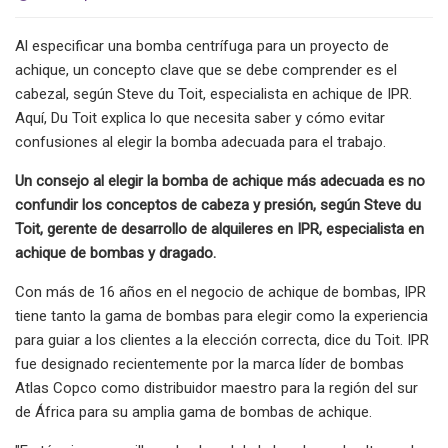
Al especificar una bomba centrífuga para un proyecto de
achique, un concepto clave que se debe comprender es el
cabezal, según Steve du Toit, especialista en achique de IPR.
Aquí, Du Toit explica lo que necesita saber y cómo evitar
confusiones al elegir la bomba adecuada para el trabajo.
Un consejo al elegir la bomba de achique más adecuada es no
confundir los conceptos de cabeza y presión, según Steve du
Toit, gerente de desarrollo de alquileres en IPR, especialista en
achique de bombas y dragado.
Con más de 16 años en el negocio de achique de bombas, IPR
tiene tanto la gama de bombas para elegir como la experiencia
para guiar a los clientes a la elección correcta, dice du Toit. IPR
fue designado recientemente por la marca líder de bombas
Atlas Copco como distribuidor maestro para la región del sur
de África para su amplia gama de bombas de achique.