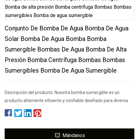
Conjunto De Bomba De Agua Bomba De Agua
Solar Bomba De Agua Bomba Bomba
Sumergible Bombas De Agua Bomba De Alta
Presión Bomba Centrífuga Bombas Bombas
Sumergibles Bomba De Agua Sumergible
Descripción del producto: Nuestra bomba sumergible es un
producto altamente eficiente y confiable diseñado para diversa
Mándanos