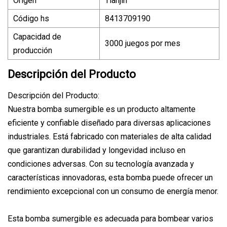
Origen
Tianjín
Código hs
8413709190
Capacidad de
3000 juegos por mes
producción
Descripción del Producto
Descripción del Producto:
Nuestra bomba sumergible es un producto altamente
eficiente y confiable diseñado para diversas aplicaciones
industriales. Está fabricado con materiales de alta calidad
que garantizan durabilidad y longevidad incluso en
condiciones adversas. Con su tecnología avanzada y
características innovadoras, esta bomba puede ofrecer un
rendimiento excepcional con un consumo de energía menor.
Esta bomba sumergible es adecuada para bombear varios