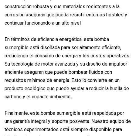
construcción robusta y sus materiales resistentes a la
corrosión aseguran que pueda resistir entornos hostiles y
continuar funcionando a un alto nivel.
En términos de eficiencia energética, esta bomba
sumergible está diseñada para ser altamente eficiente,
reduciendo el consumo de energía y los costos operativos.
Su tecnología de motor avanzada y su diseño de impulsor
eficiente aseguran que puede bombear fluidos con
requisitos mínimos de energía. Esto lo convierte en un
producto ecológico que puede ayudar a reducir la huella de
carbono y el impacto ambiental.
Finalmente, esta bomba sumergible está respaldada por
una garantía integral y soporte posventa. Nuestro equipo de
técnicos experimentados está siempre disponible para