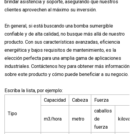
brindar asistencia y soporte, asegurando que nuestros
clientes aprovechen al máximo su inversión.
En general, si está buscando una bomba sumergible
confiable y de alta calidad, no busque más allá de nuestro
producto. Con sus características avanzadas, eficiencia
energética y bajos requisitos de mantenimiento, es la
elección perfecta para una amplia gama de aplicaciones
industriales. Contáctenos hoy para obtener más información
sobre este producto y cómo puede beneficiar a su negocio.
Escriba la lista, por ejemplo:
Capacidad
Cabeza
Fuerza
caballos
Tipo
m3/hora
metro
de
kilovat
fuerza