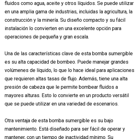
fluidos como agua, aceite y otros líquidos. Se puede utilizar
en una amplia gama de industrias, incluidas la agricultura, la
construcción y la minería. Su diseño compacto y su fácil
instalación lo convierten en una excelente opción para
operaciones de pequeña y gran escala.
Una de las características clave de esta bomba sumergible
es su alta capacidad de bombeo. Puede manejar grandes
volúmenes de líquido, lo que lo hace ideal para aplicaciones
que requieren altas tasas de flujo. Además, tiene una alta
presión de cabeza que le permite bombear fluidos a
mayores alturas. Esto lo convierte en un producto versátil
que se puede utilizar en una variedad de escenarios.
Otra ventaja de esta bomba sumergible es su bajo
mantenimiento. Está diseñado para ser fácil de operar y
mantener, con un tiempo de inactividad mínimo. Su