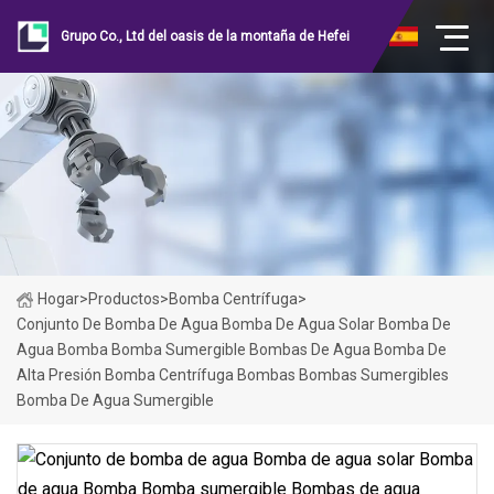
Grupo Co., Ltd del oasis de la montaña de Hefei
Hogar
>
Productos
>
Bomba Centrífuga
>
Conjunto De Bomba De Agua Bomba De Agua Solar Bomba De
Agua Bomba Bomba Sumergible Bombas De Agua Bomba De
Alta Presión Bomba Centrífuga Bombas Bombas Sumergibles
Bomba De Agua Sumergible