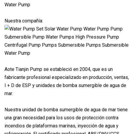
Nuestra compañía:
Aote Tianjin Pump se estableció en 2004, que es un
fabricante profesional especializado en producción, ventas,
I + D de ESP y unidades de bomba sumergible de agua de
mar.
Nuestra unidad de bomba sumergible de agua de mar tiene
una gran necesidad para los usos de protección contra
incendios de plataformas marinas, inyección de agua y
refrigeración. El certificado profesional: ABS/DNV/CCS.