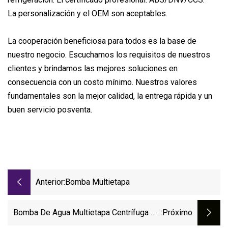
La personalización y el OEM son aceptables.
La cooperación beneficiosa para todos es la base de
nuestro negocio. Escuchamos los requisitos de nuestros
clientes y brindamos las mejores soluciones en
consecuencia con un costo mínimo. Nuestros valores
fundamentales son la mejor calidad, la entrega rápida y un
buen servicio posventa.
Anterior:
Bomba Multietapa
Bomba De Agua Multietapa Centrífuga De
:próximo
Alto Flujo De Acero Inoxidable Bomba De